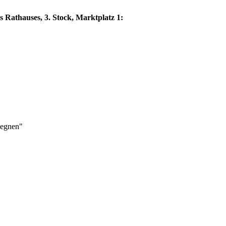
s Rathauses, 3. Stock, Marktplatz 1:
gegnen"