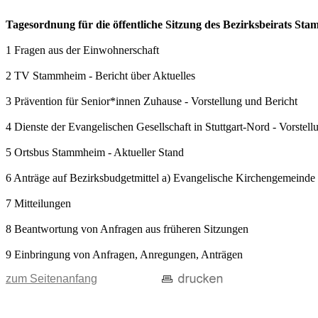
Tagesordnung für die öffentliche Sitzung des Bezirksbeirats S
1 Fragen aus der Einwohnerschaft
2 TV Stammheim - Bericht über Aktuelles
3 Prävention für Senior*innen Zuhause - Vorstellung und Bericht
4 Dienste der Evangelischen Gesellschaft in Stuttgart-Nord - Vorstell
5 Ortsbus Stammheim - Aktueller Stand
6 Anträge auf Bezirksbudgetmittel a) Evangelische Kirchengemeinde
7 Mitteilungen
8 Beantwortung von Anfragen aus früheren Sitzungen
9 Einbringung von Anfragen, Anregungen, Anträgen
zum Seitenanfang