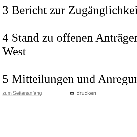
3 Bericht zur Zugänglichkeit
4 Stand zu offenen Anträgen
West
5 Mitteilungen und Anregu
zum Seitenanfang