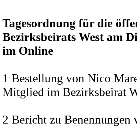
Tagesordnung für die öffe
Bezirksbeirats West am Di
im Online
1 Bestellung von Nico Mare
Mitglied im Bezirksbeirat 
2 Bericht zu Benennungen 