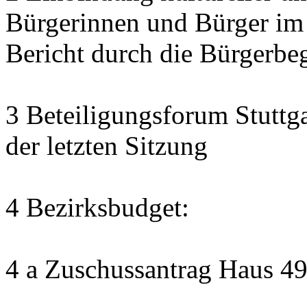
Bürgerinnen und Bürger im
Bericht durch die Bürgerbe
3 Beteiligungsforum Stuttg
der letzten Sitzung
4 Bezirksbudget:
4 a Zuschussantrag Haus 4