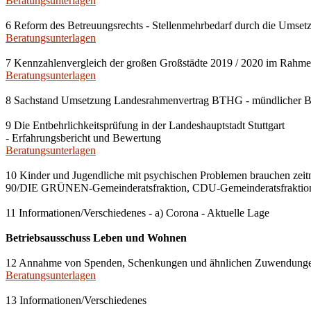
Beratungsunterlagen
6 Reform des Betreuungsrechts - Stellenmehrbedarf durch die Umset
Beratungsunterlagen
7 Kennzahlenvergleich der großen Großstädte 2019 / 2020 im Rahmen
Beratungsunterlagen
8 Sachstand Umsetzung Landesrahmenvertrag BTHG - mündlicher B
9 Die Entbehrlichkeitsprüfung in der Landeshauptstadt Stuttgart
- Erfahrungsbericht und Bewertung
Beratungsunterlagen
10 Kinder und Jugendliche mit psychischen Problemen brauchen zeit
90/DIE GRÜNEN-Gemeinderatsfraktion, CDU-Gemeinderatsfraktion
11 Informationen/Verschiedenes - a) Corona - Aktuelle Lage
Betriebsausschuss Leben und Wohnen
12 Annahme von Spenden, Schenkungen und ähnlichen Zuwendung
Beratungsunterlagen
13 Informationen/Verschiedenes