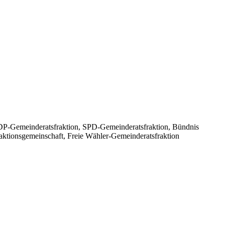
FDP-Gemeinderatsfraktion, SPD-Gemeinderatsfraktion, Bündnis
onsgemeinschaft, Freie Wähler-Gemeinderatsfraktion