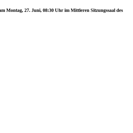
m Montag, 27. Juni, 08:30 Uhr im Mittleren Sitzungssaal des