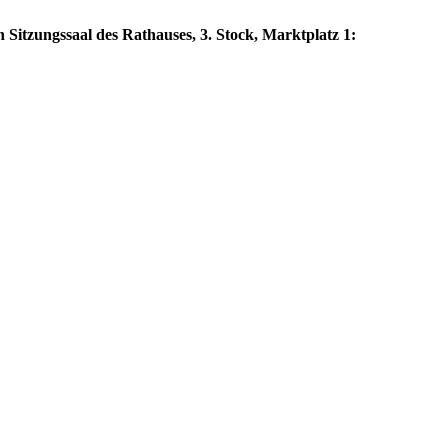
 Sitzungssaal des Rathauses, 3. Stock, Marktplatz 1: