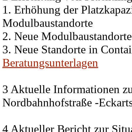
1. Erhöhung der Platzkapaz
Modulbaustandorte
2. Neue Modulbaustandorte
3. Neue Standorte in Conta
Beratungsunterlagen
3 Aktuelle Informationen z
Nordbahnhofstraße -Eckarts
4 Aktueller Bericht zur Sit