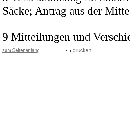
Säcke; Antrag aus der Mitte
9 Mitteilungen und Verschi
zum Seitenanfang