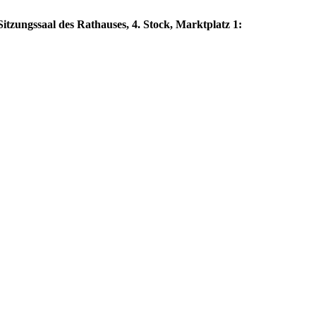
itzungssaal des Rathauses, 4. Stock, Marktplatz 1: