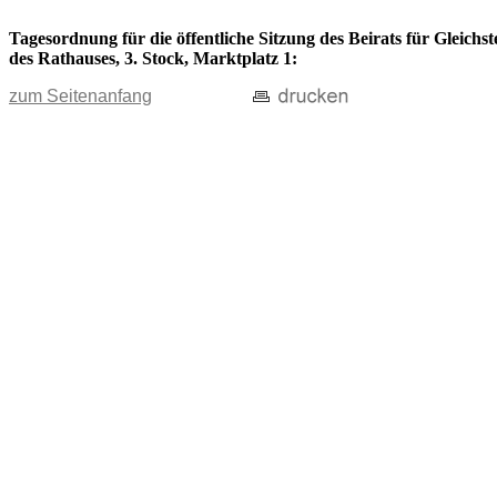
Tagesordnung für die öffentliche Sitzung des Beirats für Gleich
des Rathauses, 3. Stock, Marktplatz 1:
zum Seitenanfang