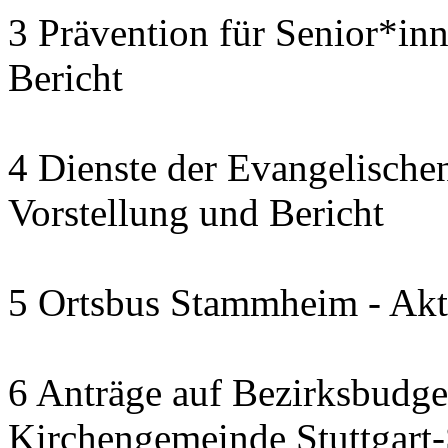
3 Prävention für Senior*in
Bericht
4 Dienste der Evangelischen
Vorstellung und Bericht
5 Ortsbus Stammheim - Akt
6 Anträge auf Bezirksbudge
Kirchengemeinde Stuttgart