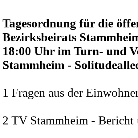
Tagesordnung für die öffe
Bezirksbeirats Stammheim
18:00 Uhr im Turn- und 
Stammheim - Solitudealle
1 Fragen aus der Einwohner
2 TV Stammheim - Bericht 