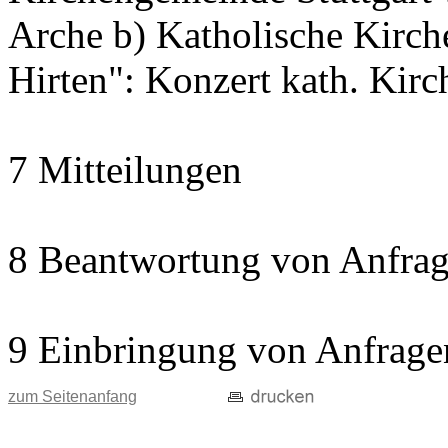
Arche b) Katholische Kir
Hirten": Konzert kath. Kir
7 Mitteilungen
8 Beantwortung von Anfrag
9 Einbringung von Anfrage
zum Seitenanfang