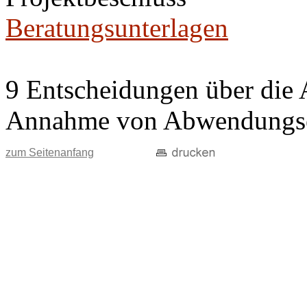
Beratungsunterlagen
9 Entscheidungen über die 
Annahme von Abwendungse
zum Seitenanfang