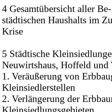
4 Gesamtübersicht aller Be
städtischen Haushalts im 
Krise
5 Städtische Kleinsiedlunge
Neuwirtshaus, Hoffeld und
1. Veräußerung von Erbbau
Kleinsiedlerstellen
2. Verlängerung der Erbbaur
Kleinsiedlungsgebieten