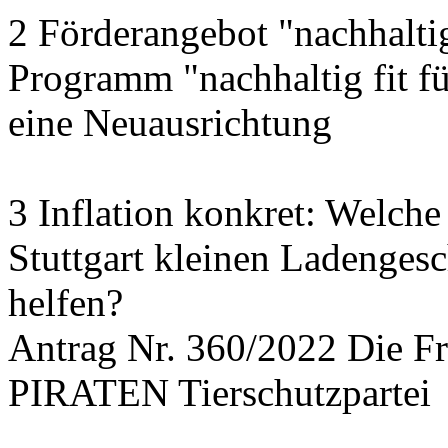
2 Förderangebot "nachhalti
Programm "nachhaltig fit f
eine Neuausrichtung
3 Inflation konkret: Welche
Stuttgart kleinen Ladengesc
helfen?
Antrag Nr. 360/2022 Die
PIRATEN Tierschutzpartei