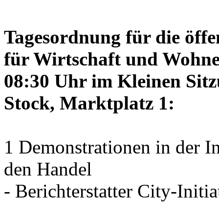
Tagesordnung für die öffe
für Wirtschaft und Wohne
08:30 Uhr im Kleinen Sitz
Stock, Marktplatz 1:
1 Demonstrationen in der I
den Handel
- Berichterstatter City-Initia