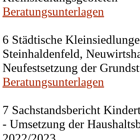
Beratungsunterlagen
6 Städtische Kleinsiedlung
Steinhaldenfeld, Neuwirtsh
Neufestsetzung der Grundst
Beratungsunterlagen
7 Sachstandsbericht Kinder
- Umsetzung der Haushalts
2022/2023