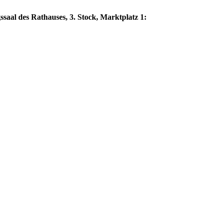
saal des Rathauses, 3. Stock, Marktplatz 1: