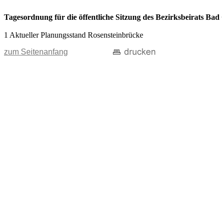
Tagesordnung für die öffentliche Sitzung des Bezirksbeirats Ba
1 Aktueller Planungsstand Rosensteinbrücke
zum Seitenanfang