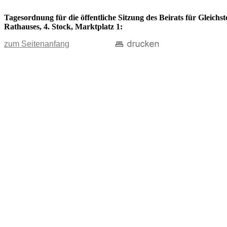
Tagesordnung für die öffentliche Sitzung des Beirats für Gleichs
Rathauses, 4. Stock, Marktplatz 1:
zum Seitenanfang