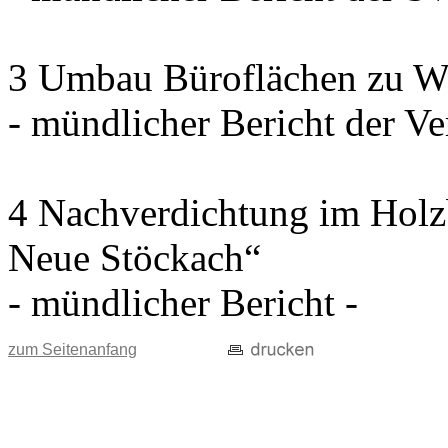
3 Umbau Büroflächen zu W
- mündlicher Bericht der Ve
4 Nachverdichtung im Holz
Neue Stöckach“
- mündlicher Bericht -
zum Seitenanfang