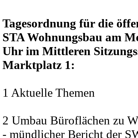
Tagesordnung für die öffe
STA Wohnungsbau am Mon
Uhr im Mittleren Sitzungs
Marktplatz 1:
1 Aktuelle Themen
2 Umbau Büroflächen zu Wo
- mündlicher Bericht der 