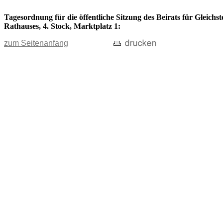
Tagesordnung für die öffentliche Sitzung des Beirats für Gleichs
Rathauses, 4. Stock, Marktplatz 1:
zum Seitenanfang