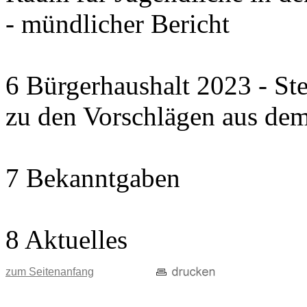
- mündlicher Bericht
6 Bürgerhaushalt 2023 - St
zu den Vorschlägen aus dem
7 Bekanntgaben
8 Aktuelles
zum Seitenanfang