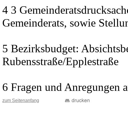
4 3 Gemeinderatsdrucksach
Gemeinderats, sowie Stell
5 Bezirksbudget: Absichtsb
Rubensstraße/Epplestraße
6 Fragen und Anregungen a
zum Seitenanfang