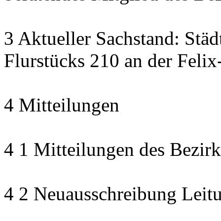
3 Aktueller Sachstand: Stä
Flurstücks 210 an der Feli
4 Mitteilungen
4 1 Mitteilungen des Bezirk
4 2 Neuausschreibung Leitu