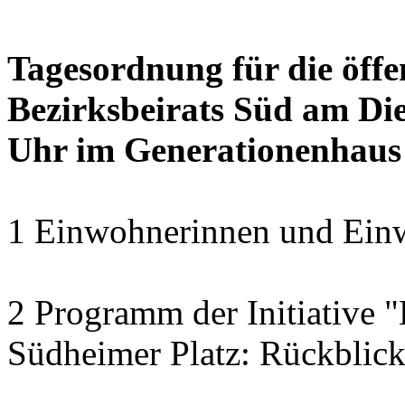
Tagesordnung für die öffe
Bezirksbeirats Süd am Die
Uhr im Generationenhaus
1 Einwohnerinnen und Einw
2 Programm der Initiative 
Südheimer Platz: Rückblic