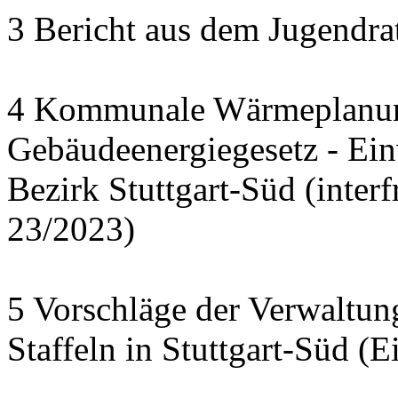
3 Bericht aus dem Jugendra
4 Kommunale Wärmeplanun
Gebäudeenergiegesetz - Ei
Bezirk Stuttgart-Süd (interf
23/2023)
5 Vorschläge der Verwaltu
Staffeln in Stuttgart-Süd (