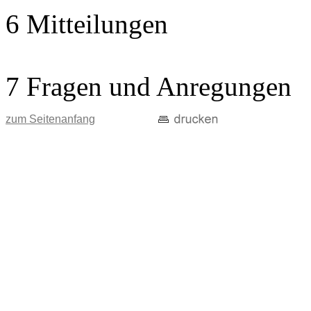
6 Mitteilungen
7 Fragen und Anregungen
zum Seitenanfang