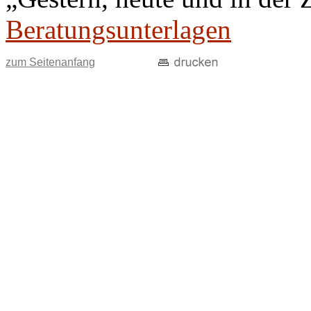
Beratungsunterlagen
zum Seitenanfang