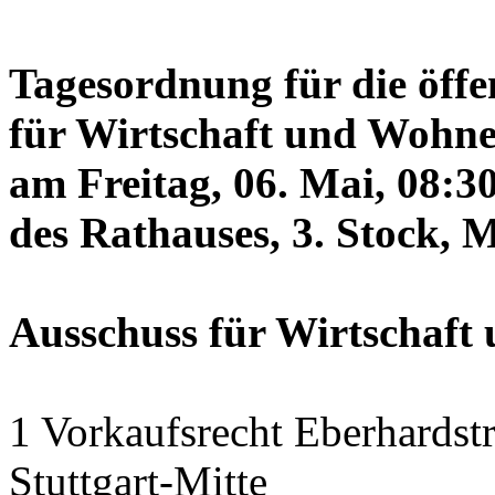
Tagesordnung für die öffe
für Wirtschaft und Wohne
am Freitag, 06. Mai, 08:3
des Rathauses, 3. Stock, 
Ausschuss für Wirtschaf
1 Vorkaufsrecht Eberhardstr
Stuttgart-Mitte