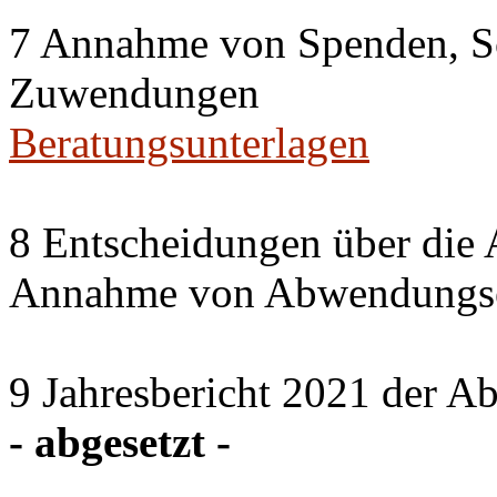
7 Annahme von Spenden, S
Zuwendungen
Beratungsunterlagen
8 Entscheidungen über die 
Annahme von Abwendungse
9 Jahresbericht 2021 der A
- abgesetzt -