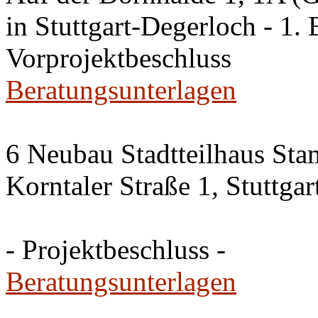
in Stuttgart-Degerloch - 1. 
Vorprojektbeschluss
Beratungsunterlagen
6 Neubau Stadtteilhaus Sta
Korntaler Straße 1, Stuttg
- Projektbeschluss -
Beratungsunterlagen