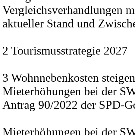
Vergleichsverhandlungen 
aktueller Stand und Zwisch
2 Tourismusstrategie 2027
3 Wohnnebenkosten steigen
Mieterhöhungen bei der S
Antrag 90/2022 der SPD-Ge
Mieterhöhungen bei der S