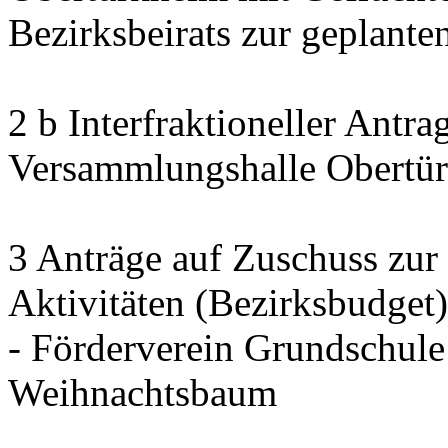
Bezirksbeirats zur geplant
2 b Interfraktioneller Antr
Versammlungshalle Obertür
3 Anträge auf Zuschuss zur
Aktivitäten (Bezirksbudget)
- Förderverein Grundschul
Weihnachtsbaum