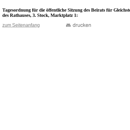
Tagesordnung für die öffentliche Sitzung des Beirats für Gleich
des Rathauses, 3. Stock, Marktplatz 1:
zum Seitenanfang