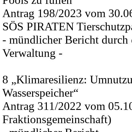
Antrag 198/2023 vom 30.
SÖS PIRATEN Tierschutzpa
- mündlicher Bericht durch
Verwaltung -
8 „Klimaresilienz: Umnutz
Wasserspeicher“
Antrag 311/2022 vom 05.1
Fraktionsgemeinschaft)