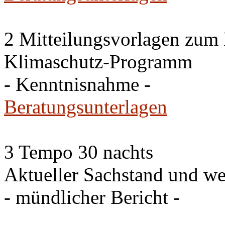
2 Mitteilungsvorlagen zum
Klimaschutz-Programm
- Kenntnisnahme -
Beratungsunterlagen
3 Tempo 30 nachts
Aktueller Sachstand und we
- mündlicher Bericht -