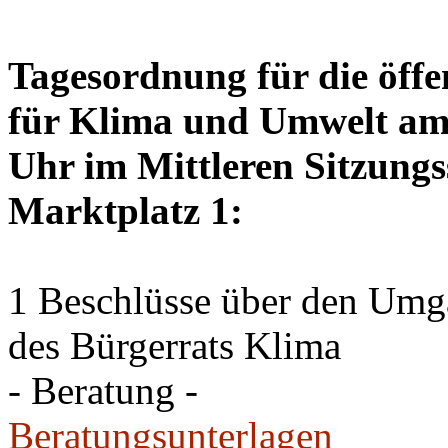
Tagesordnung für die öffe
für Klima und Umwelt am 
Uhr im Mittleren Sitzungs
Marktplatz 1:
1 Beschlüsse über den Um
des Bürgerrats Klima
- Beratung -
Beratungsunterlagen