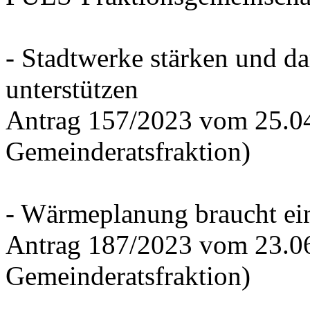
- Stadtwerke stärken und d
unterstützen
Antrag 157/2023 vom 25.0
Gemeinderatsfraktion)
- Wärmeplanung braucht ein
Antrag 187/2023 vom 23.0
Gemeinderatsfraktion)