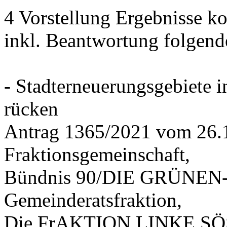
4 Vorstellung Ergebnisse
inkl. Beantwortung folgend
- Stadterneuerungsgebiete
rücken
Antrag 1365/2021 vom 26.
Fraktionsgemeinschaft,
Bündnis 90/DIE GRÜNEN-G
Gemeinderatsfraktion,
Die FrAKTION LINKE SÖS 