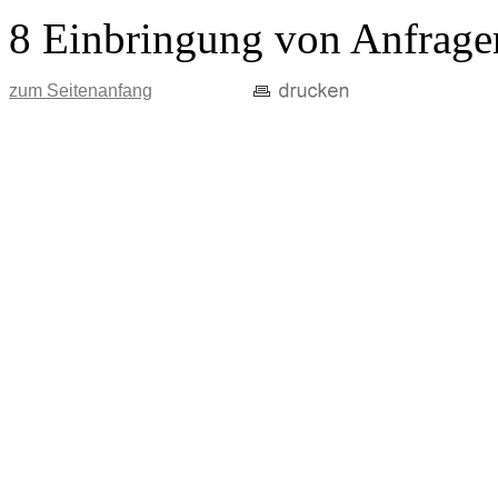
8 Einbringung von Anfrage
zum Seitenanfang