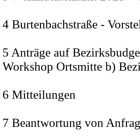
4 Burtenbachstraße - Vorste
5 Anträge auf Bezirksbudget
Workshop Ortsmitte b) Bezi
6 Mitteilungen
7 Beantwortung von Anfrag