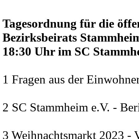
Tagesordnung für die öffe
Bezirksbeirats Stammheim
18:30 Uhr im SC Stammhe
1 Fragen aus der Einwohner
2 SC Stammheim e.V. - Beri
3 Weihnachtsmarkt 2023 - V