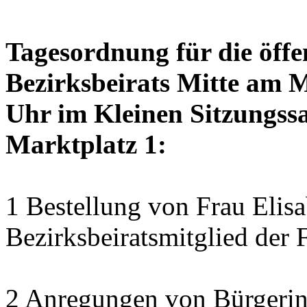
Tagesordnung für die öffe
Bezirksbeirats Mitte am 
Uhr im Kleinen Sitzungssa
Marktplatz 1:
1 Bestellung von Frau Elisa
Bezirksbeiratsmitglied der 
2 Anregungen von Bürgerin