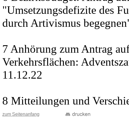
"Umsetzungsdefizite des Fu
durch Artivismus begegnen
7 Anhörung zum Antrag auf
Verkehrsflächen: Adventsz
11.12.22
8 Mitteilungen und Verschi
zum Seitenanfang