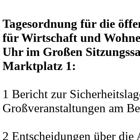
Tagesordnung für die öffe
für Wirtschaft und Wohnen
Uhr im Großen Sitzungssaa
Marktplatz 1:
1 Bericht zur Sicherheitsl
Großveranstaltungen am Bei
2 Entscheidungen über die 