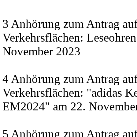
3 Anhörung zum Antrag auf
Verkehrsflächen: Leseohren
November 2023
4 Anhörung zum Antrag auf
Verkehrsflächen: "adidas Ke
EM2024" am 22. November 
5 Anhörung zum Antrag auf