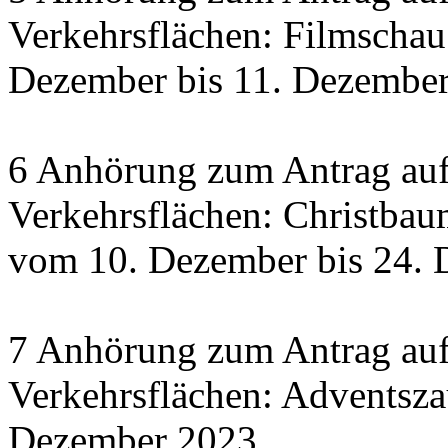
Verkehrsflächen: Filmscha
Dezember bis 11. Dezember 
6 Anhörung zum Antrag auf
Verkehrsflächen: Christbau
vom 10. Dezember bis 24.
7 Anhörung zum Antrag auf
Verkehrsflächen: Adventsza
Dezember 2023