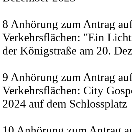
8 Anhörung zum Antrag auf
Verkehrsflächen: "Ein Licht 
der Königstraße am 20. De
9 Anhörung zum Antrag auf
Verkehrsflächen: City Gosp
2024 auf dem Schlossplatz
10 Anhörung zum Antrag au