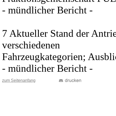
- mündlicher Bericht -
7 Aktueller Stand der Antri
verschiedenen
Fahrzeugkategorien; Ausblic
- mündlicher Bericht -
zum Seitenanfang