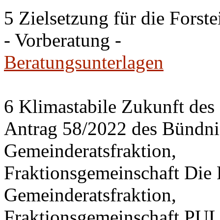
5 Zielsetzung für die Fors
- Vorberatung -
Beratungsunterlagen
6 Klimastabile Zukunft des 
Antrag 58/2022 des Bünd
Gemeinderatsfraktion,
Fraktionsgemeinschaft Di
Gemeinderatsfraktion,
Fraktionsgemeinschaft PU