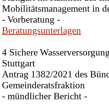
Mobilitätsmanagement in de
- Vorberatung -
Beratungsunterlagen
4 Sichere Wasserversorgung
Stuttgart
Antrag 1382/2021 des Bü
Gemeinderatsfraktion
- mündlicher Bericht -