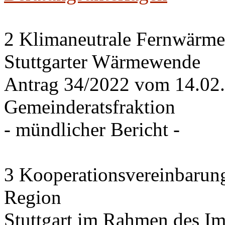
2 Klimaneutrale Fernwärme
Stuttgarter Wärmewende
Antrag 34/2022 vom 14.02
Gemeinderatsfraktion
- mündlicher Bericht -
3 Kooperationsvereinbarung
Region
Stuttgart im Rahmen des I