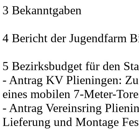
3 Bekanntgaben
4 Bericht der Jugendfarm B
5 Bezirksbudget für den Sta
- Antrag KV Plieningen: Zu
eines mobilen 7-Meter-Tore
- Antrag Vereinsring Plieni
Lieferung und Montage Fes