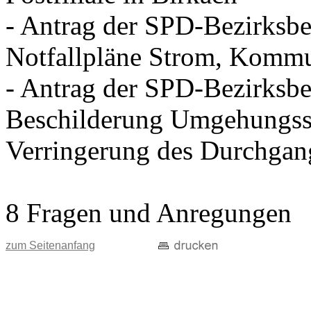
- Antrag der SPD-Bezirksbei
Notfallpläne Strom, Kommu
- Antrag der SPD-Bezirksbei
Beschilderung Umgehungss
Verringerung des Durchgan
8 Fragen und Anregungen
zum Seitenanfang