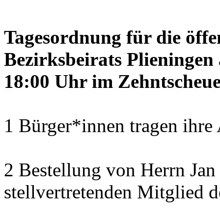
Tagesordnung für die öffe
Bezirksbeirats Plieninge
18:00 Uhr im Zehntscheue
1 Bürger*innen tragen ihre
2 Bestellung von Herrn Ja
stellvertretenden Mitglied 