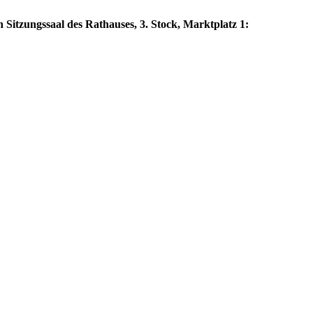
 Sitzungssaal des Rathauses, 3. Stock, Marktplatz 1: