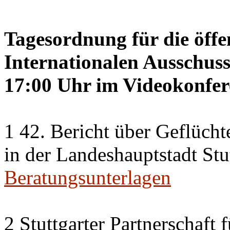
Tagesordnung für die öffe
Internationalen Ausschus
17:00 Uhr im Videokonfer
1 42. Bericht über Geflücht
in der Landeshauptstadt Stu
Beratungsunterlagen
2 Stuttgarter Partnerschaft