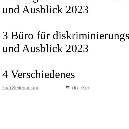
und Ausblick 2023
3 Büro für diskriminierungs
und Ausblick 2023
4 Verschiedenes
zum Seitenanfang