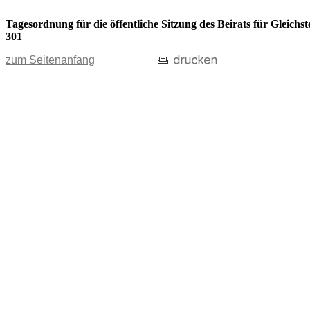
Tagesordnung für die öffentliche Sitzung des Beirats für Gleic
301
zum Seitenanfang