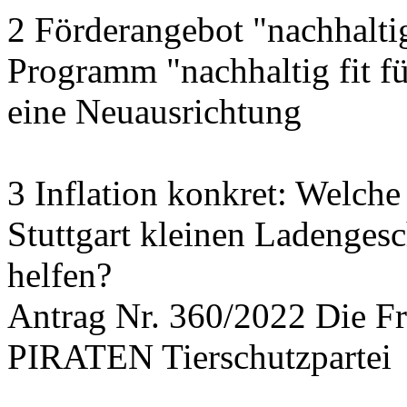
2 Förderangebot "nachhalti
Programm "nachhaltig fit f
eine Neuausrichtung
3 Inflation konkret: Welche
Stuttgart kleinen Ladengesc
helfen?
Antrag Nr. 360/2022 Die
PIRATEN Tierschutzpartei