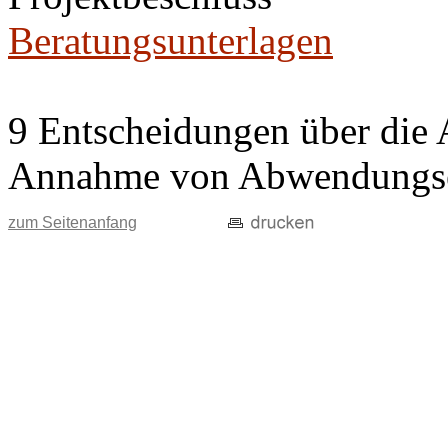
Beratungsunterlagen
9 Entscheidungen über die 
Annahme von Abwendungse
zum Seitenanfang