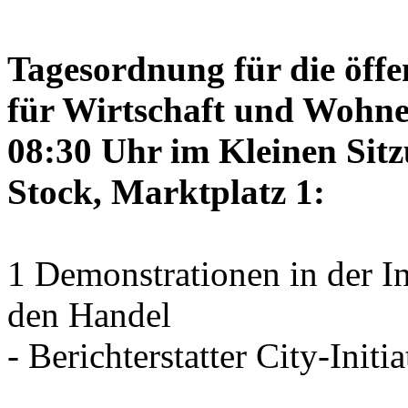
Tagesordnung für die öffe
für Wirtschaft und Wohne
08:30 Uhr im Kleinen Sitz
Stock, Marktplatz 1:
1 Demonstrationen in der I
den Handel
- Berichterstatter City-Initia