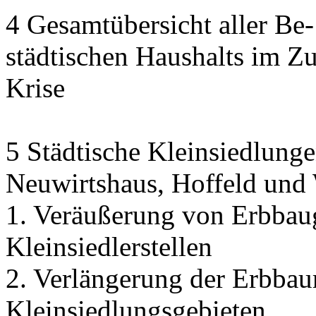
4 Gesamtübersicht aller Be
städtischen Haushalts im 
Krise
5 Städtische Kleinsiedlunge
Neuwirtshaus, Hoffeld und
1. Veräußerung von Erbbau
Kleinsiedlerstellen
2. Verlängerung der Erbbaur
Kleinsiedlungsgebieten