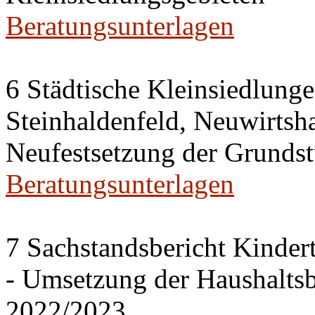
Beratungsunterlagen
6 Städtische Kleinsiedlung
Steinhaldenfeld, Neuwirtsh
Neufestsetzung der Grundst
Beratungsunterlagen
7 Sachstandsbericht Kinder
- Umsetzung der Haushalts
2022/2023