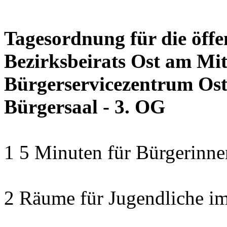
Tagesordnung für die öffe
Bezirksbeirats Ost am Mit
Bürgerservicezentrum Ost 
Bürgersaal - 3. OG
1 5 Minuten für Bürgerinn
2 Räume für Jugendliche im 