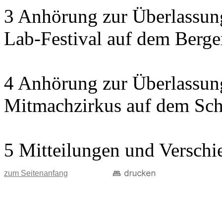
3 Anhörung zur Überlassung
Lab-Festival auf dem Berge
4 Anhörung zur Überlassung
Mitmachzirkus auf dem Sc
5 Mitteilungen und Verschi
zum Seitenanfang