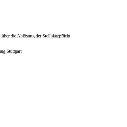
über die Ablösung der Stellplatzpflicht
ng Stuttgart