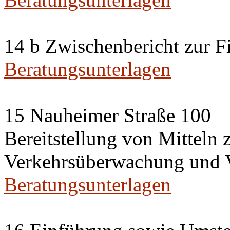
14 b Zwischenbericht zur F
Beratungsunterlagen
15 Nauheimer Straße 100
Bereitstellung von Mittel
Verkehrsüberwachung und V
Beratungsunterlagen