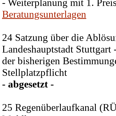
- Weiterplanung mit 1. Preis
Beratungsunterlagen
24 Satzung über die Ablösun
Landeshauptstadt Stuttgart
der bisherigen Bestimmung
Stellplatzpflicht
- abgesetzt -
25 Regenüberlaufkanal (RÜK