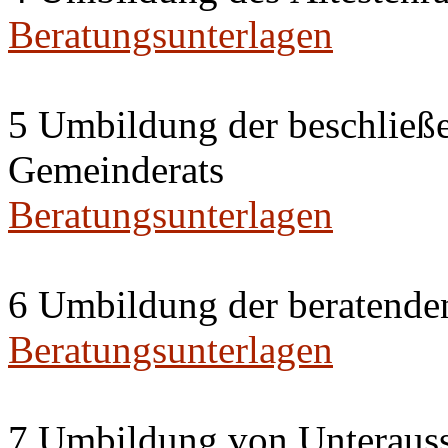
Beratungsunterlagen
5 Umbildung der beschließ
Gemeinderats
Beratungsunterlagen
6 Umbildung der beratende
Beratungsunterlagen
7 Umbildung von Unterauss