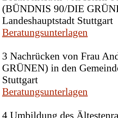
(BÜNDNIS 90/DIE GRÜNEN
Landeshauptstadt Stuttgart
Beratungsunterlagen
3 Nachrücken von Frau A
GRÜNEN) in den Gemeinder
Stuttgart
Beratungsunterlagen
4 Umbildung des Ältestenra