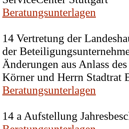
Beratungsunterlagen
14 Vertretung der Landeshau
der Beteiligungsunternehm
Änderungen aus Anlass des 
Körner und Herrn Stadtrat
Beratungsunterlagen
14 a Aufstellung Jahresbes
Beratungsunterlagen