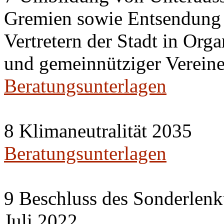
Gremien sowie Entsendung 
Vertretern der Stadt in Org
und gemeinnütziger Vereine
Beratungsunterlagen
8 Klimaneutralität 2035
Beratungsunterlagen
9 Beschluss des Sonderlenk
Juli 2022