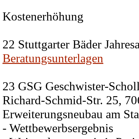
Kostenerhöhung
22 Stuttgarter Bäder Jahres
Beratungsunterlagen
23 GSG Geschwister-Scho
Richard-Schmid-Str. 25, 70
Erweiterungsneubau am Sta
- Wettbewerbsergebnis