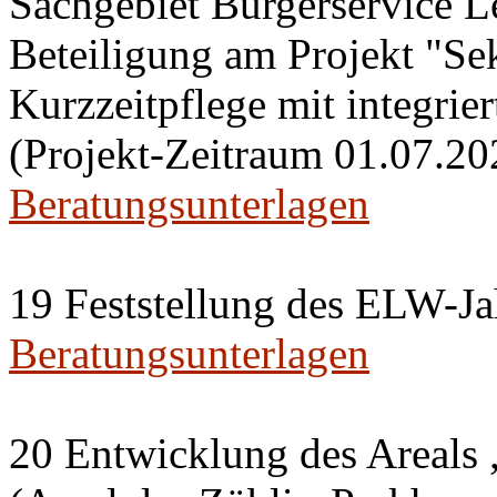
Sachgebiet Bürgerservice L
Beteiligung am Projekt "Se
Kurzzeitpflege mit integri
(Projekt-Zeitraum 01.07.20
Beratungsunterlagen
19 Feststellung des ELW-Ja
Beratungsunterlagen
20 Entwicklung des Areals 