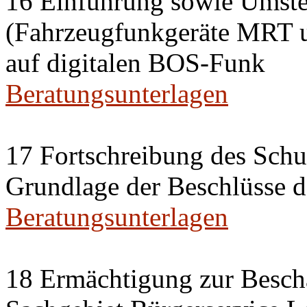
16 Einführung sowie Umste
(Fahrzeugfunkgeräte MRT 
auf digitalen BOS-Funk
Beratungsunterlagen
17 Fortschreibung des Sch
Grundlage der Beschlüsse 
Beratungsunterlagen
18 Ermächtigung zur Besch