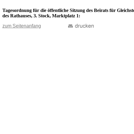
Tagesordnung für die öffentliche Sitzung des Beirats für Gleich
des Rathauses, 3. Stock, Marktplatz 1:
zum Seitenanfang