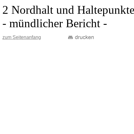
2 Nordhalt und Haltepunkt
- mündlicher Bericht -
zum Seitenanfang