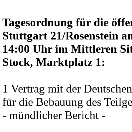
Tagesordnung für die öffe
Stuttgart 21/Rosenstein a
14:00 Uhr im Mittleren Si
Stock, Marktplatz 1:
1 Vertrag mit der Deutsche
für die Bebauung des Teilg
- mündlicher Bericht -