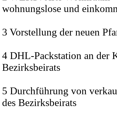
wohnungslose und einkomm
3 Vorstellung der neuen Pfa
4 DHL-Packstation an der K
Bezirksbeirats
5 Durchführung von verkau
des Bezirksbeirats