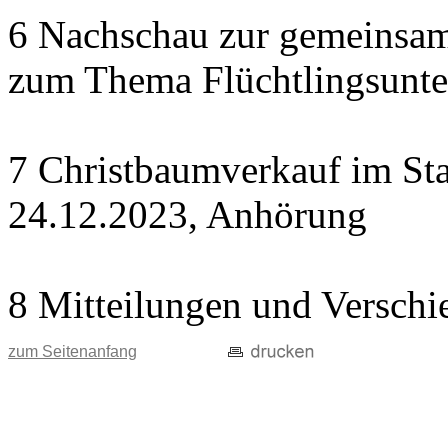
6 Nachschau zur gemeinsame
zum Thema Flüchtlingsunte
7 Christbaumverkauf im Sta
24.12.2023, Anhörung
8 Mitteilungen und Verschi
zum Seitenanfang