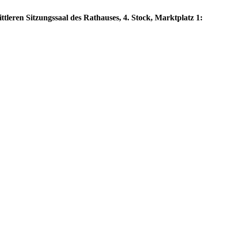
tleren Sitzungssaal des Rathauses, 4. Stock, Marktplatz 1: