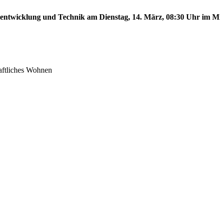
tentwicklung und Technik am Dienstag, 14. März, 08:30 Uhr im Mit
aftliches Wohnen