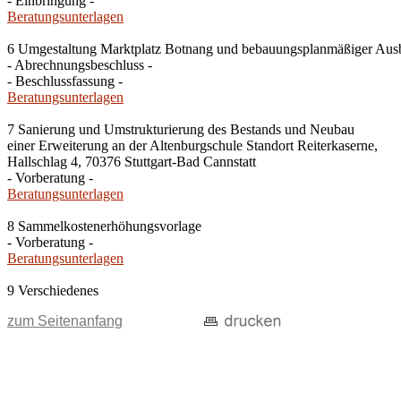
- Einbringung -
Beratungsunterlagen
6 Umgestaltung Marktplatz Botnang und bebauungsplanmäßiger Ausba
- Abrechnungsbeschluss -
- Beschlussfassung -
Beratungsunterlagen
7 Sanierung und Umstrukturierung des Bestands und Neubau
einer Erweiterung an der Altenburgschule Standort Reiterkaserne,
Hallschlag 4, 70376 Stuttgart-Bad Cannstatt
- Vorberatung -
Beratungsunterlagen
8 Sammelkostenerhöhungsvorlage
- Vorberatung -
Beratungsunterlagen
9 Verschiedenes
zum Seitenanfang