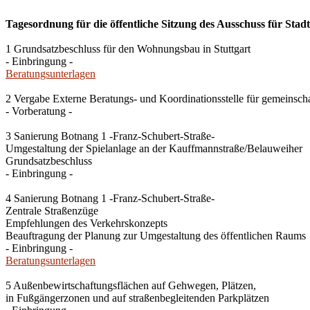
Tagesordnung für die öffentliche Sitzung des Ausschuss für Stad
1 Grundsatzbeschluss für den Wohnungsbau in Stuttgart
- Einbringung -
Beratungsunterlagen
2 Vergabe Externe Beratungs- und Koordinationsstelle für gemeinsch
- Vorberatung -
3 Sanierung Botnang 1 -Franz-Schubert-Straße-
Umgestaltung der Spielanlage an der Kauffmannstraße/Belauweiher
Grundsatzbeschluss
- Einbringung -
4 Sanierung Botnang 1 -Franz-Schubert-Straße-
Zentrale Straßenzüge
Empfehlungen des Verkehrskonzepts
Beauftragung der Planung zur Umgestaltung des öffentlichen Raums
- Einbringung -
Beratungsunterlagen
5 Außenbewirtschaftungsflächen auf Gehwegen, Plätzen,
in Fußgängerzonen und auf straßenbegleitenden Parkplätzen