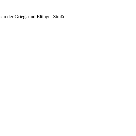
u der Grieg- und Eltinger Straße