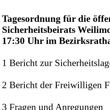
Tagesordnung für die öffe
Sicherheitsbeirats Weilim
17:30 Uhr im Bezirksratha
1 Bericht zur Sicherheitsla
2 Bericht der Freiwilligen
3 Fragen und Anregungen