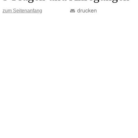
zum Seitenanfang