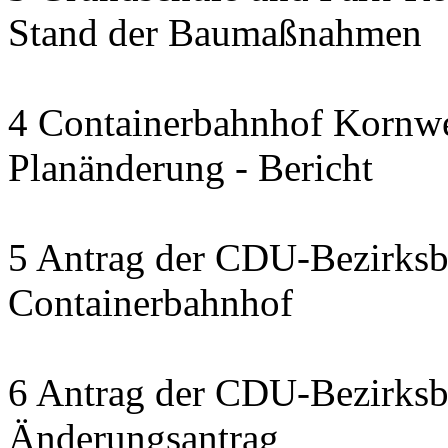
Stand der Baumaßnahmen
4 Containerbahnhof Kornwe
Planänderung - Bericht
5 Antrag der CDU-Bezirksbe
Containerbahnhof
6 Antrag der CDU-Bezirksbe
Änderungsantrag