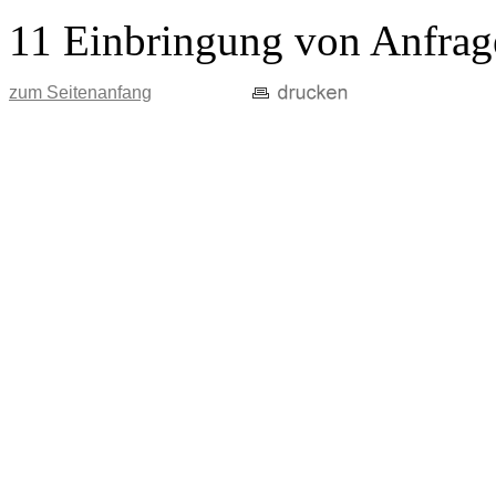
11 Einbringung von Anfrag
zum Seitenanfang