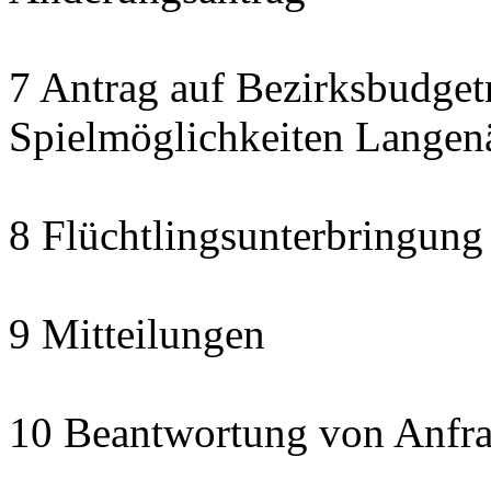
7 Antrag auf Bezirksbudget
Spielmöglichkeiten Langen
8 Flüchtlingsunterbringung
9 Mitteilungen
10 Beantwortung von Anfra