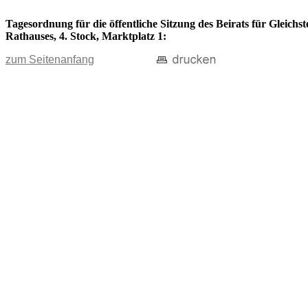
Tagesordnung für die öffentliche Sitzung des Beirats für Gleichs
Rathauses, 4. Stock, Marktplatz 1:
zum Seitenanfang