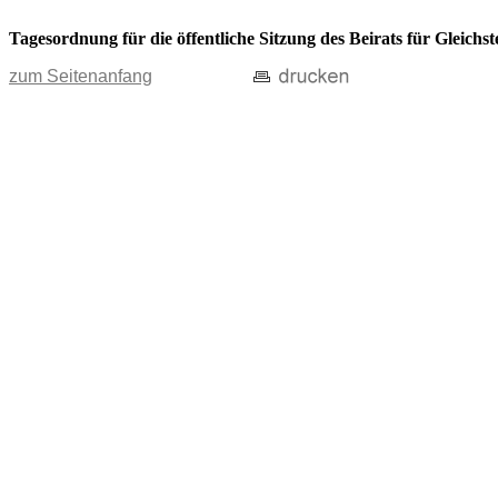
Tagesordnung für die öffentliche Sitzung des Beirats für Gleich
zum Seitenanfang