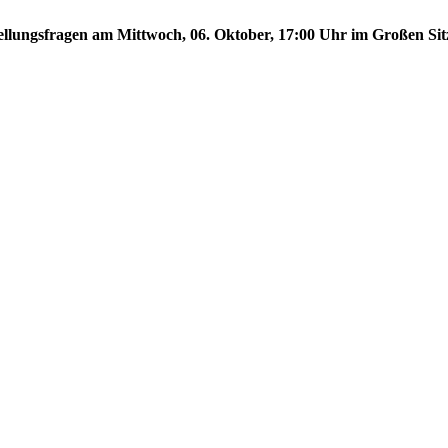
stellungsfragen am Mittwoch, 06. Oktober, 17:00 Uhr im Großen Sit