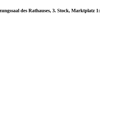
zungssaal des Rathauses, 3. Stock, Marktplatz 1: