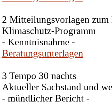
2 Mitteilungsvorlagen zum
Klimaschutz-Programm
- Kenntnisnahme -
Beratungsunterlagen
3 Tempo 30 nachts
Aktueller Sachstand und we
- mündlicher Bericht -