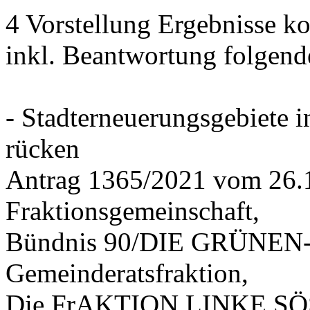
4 Vorstellung Ergebnisse
inkl. Beantwortung folgend
- Stadterneuerungsgebiete
rücken
Antrag 1365/2021 vom 26.
Fraktionsgemeinschaft,
Bündnis 90/DIE GRÜNEN-G
Gemeinderatsfraktion,
Die FrAKTION LINKE SÖS 