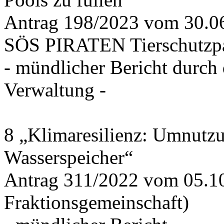
Antrag 198/2023 vom 30.
SÖS PIRATEN Tierschutzpa
- mündlicher Bericht durch
Verwaltung -
8 „Klimaresilienz: Umnutz
Wasserspeicher“
Antrag 311/2022 vom 05.1
Fraktionsgemeinschaft)