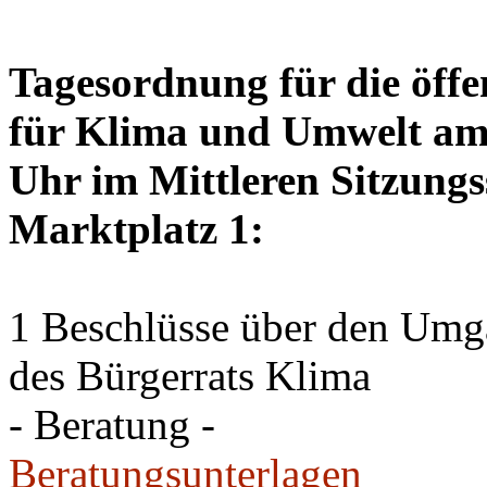
Tagesordnung für die öffe
für Klima und Umwelt am 
Uhr im Mittleren Sitzungs
Marktplatz 1:
1 Beschlüsse über den Um
des Bürgerrats Klima
- Beratung -
Beratungsunterlagen