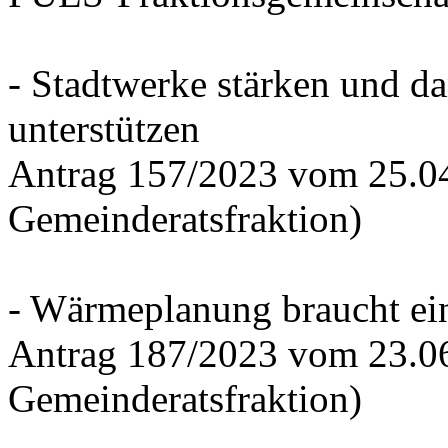
- Stadtwerke stärken und d
unterstützen
Antrag 157/2023 vom 25.0
Gemeinderatsfraktion)
- Wärmeplanung braucht ein
Antrag 187/2023 vom 23.0
Gemeinderatsfraktion)