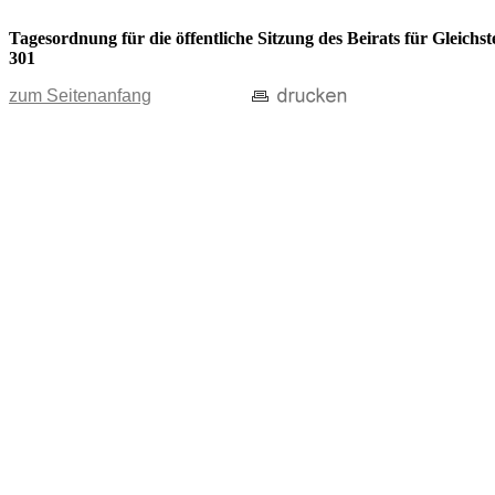
Tagesordnung für die öffentliche Sitzung des Beirats für Gleic
301
zum Seitenanfang