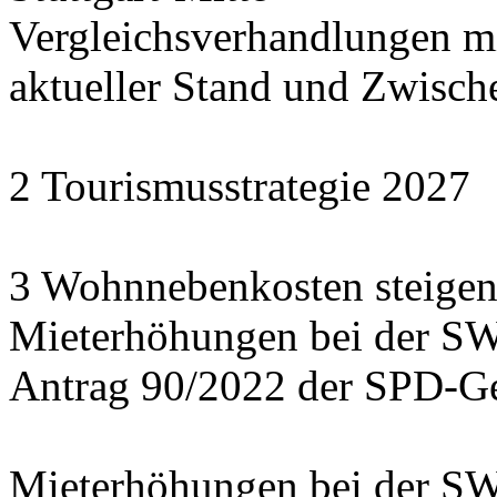
Vergleichsverhandlungen 
aktueller Stand und Zwisch
2 Tourismusstrategie 2027
3 Wohnnebenkosten steigen
Mieterhöhungen bei der S
Antrag 90/2022 der SPD-Ge
Mieterhöhungen bei der S