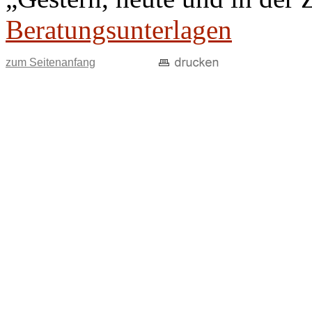
Beratungsunterlagen
zum Seitenanfang