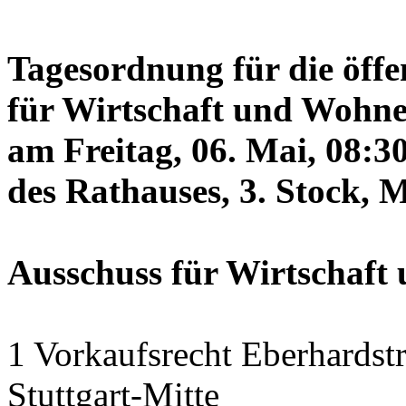
Tagesordnung für die öffe
für Wirtschaft und Wohne
am Freitag, 06. Mai, 08:3
des Rathauses, 3. Stock, 
Ausschuss für Wirtschaf
1 Vorkaufsrecht Eberhardstr
Stuttgart-Mitte