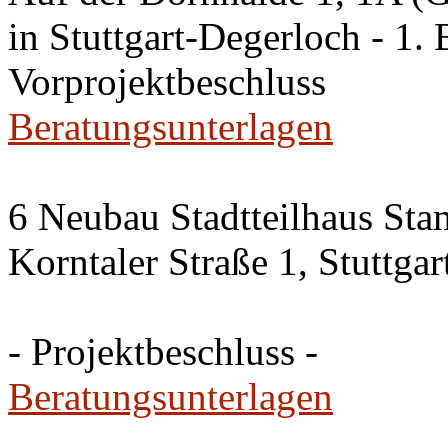
in Stuttgart-Degerloch - 1. 
Vorprojektbeschluss
Beratungsunterlagen
6 Neubau Stadtteilhaus Sta
Korntaler Straße 1, Stuttg
- Projektbeschluss -
Beratungsunterlagen