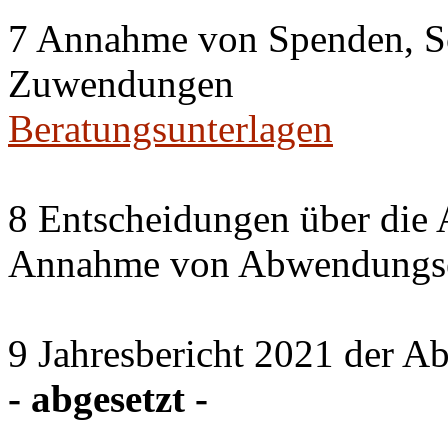
7 Annahme von Spenden, S
Zuwendungen
Beratungsunterlagen
8 Entscheidungen über die 
Annahme von Abwendungse
9 Jahresbericht 2021 der A
- abgesetzt -