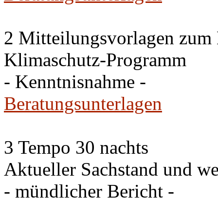
2 Mitteilungsvorlagen zum
Klimaschutz-Programm
- Kenntnisnahme -
Beratungsunterlagen
3 Tempo 30 nachts
Aktueller Sachstand und we
- mündlicher Bericht -