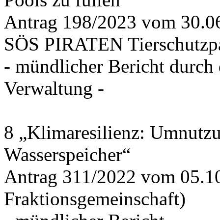
Antrag 198/2023 vom 30.
SÖS PIRATEN Tierschutzpa
- mündlicher Bericht durch
Verwaltung -
8 „Klimaresilienz: Umnutz
Wasserspeicher“
Antrag 311/2022 vom 05.1
Fraktionsgemeinschaft)