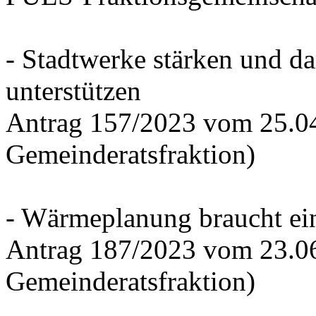
- Stadtwerke stärken und d
unterstützen
Antrag 157/2023 vom 25.0
Gemeinderatsfraktion)
- Wärmeplanung braucht ein
Antrag 187/2023 vom 23.0
Gemeinderatsfraktion)