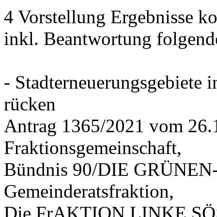
4 Vorstellung Ergebnisse
inkl. Beantwortung folgend
- Stadterneuerungsgebiete
rücken
Antrag 1365/2021 vom 26.
Fraktionsgemeinschaft,
Bündnis 90/DIE GRÜNEN-G
Gemeinderatsfraktion,
Die FrAKTION LINKE SÖS 