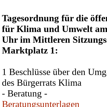
Tagesordnung für die öffe
für Klima und Umwelt am 
Uhr im Mittleren Sitzungs
Marktplatz 1:
1 Beschlüsse über den Um
des Bürgerrats Klima
- Beratung -
Beratungsunterlagen