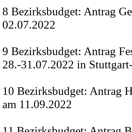
8 Bezirksbudget: Antrag Ge
02.07.2022
9 Bezirksbudget: Antrag Fe
28.-31.07.2022 in Stuttgart
10 Bezirksbudget: Antrag H
am 11.09.2022
11 Bezirksbudget: Antrag Bü