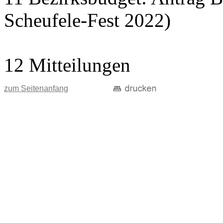
Scheufele-Fest 2022)
12 Mitteilungen
zum Seitenanfang