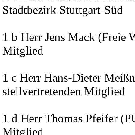
Stadtbezirk Stuttgart-Süd
1 b Herr Jens Mack (Freie 
Mitglied
1 c Herr Hans-Dieter Meißn
stellvertretenden Mitglied
1 d Herr Thomas Pfeifer (P
Mitglied