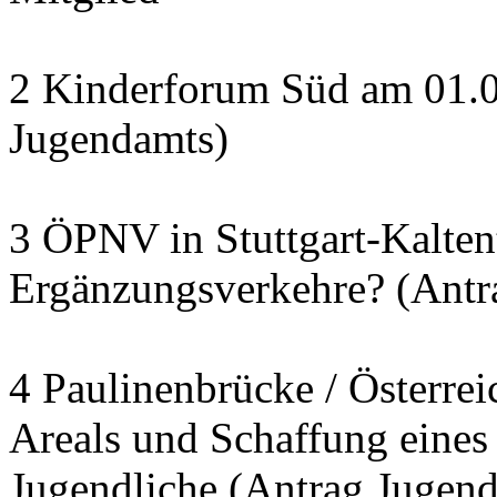
2 Kinderforum Süd am 01.0
Jugendamts)
3 ÖPNV in Stuttgart-Kalten
Ergänzungsverkehre? (Antr
4 Paulinenbrücke / Österrei
Areals und Schaffung eines 
Jugendliche (Antrag Jugend