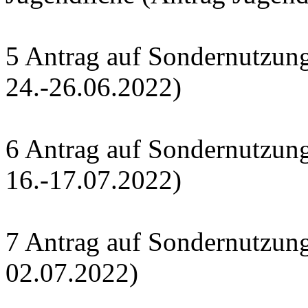
5 Antrag auf Sondernutzung 
24.-26.06.2022)
6 Antrag auf Sondernutzun
16.-17.07.2022)
7 Antrag auf Sondernutzung
02.07.2022)