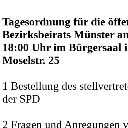
Tagesordnung für die öffe
Bezirksbeirats Münster a
18:00 Uhr im Bürgersaal 
Moselstr. 25
1 Bestellung des stellvertre
der SPD
2 Fragen und Anregungen 