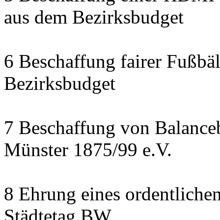
aus dem Bezirksbudget
6 Beschaffung fairer Fußbäl
Bezirksbudget
7 Beschaffung von Balanceb
Münster 1875/99 e.V.
8 Ehrung eines ordentliche
Städtetag BW