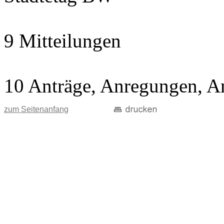
9 Mitteilungen
10 Anträge, Anregungen, A
zum Seitenanfang